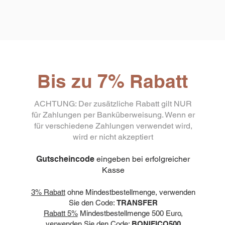
Bis zu 7% Rabatt
ACHTUNG: Der zusätzliche Rabatt gilt NUR
für Zahlungen per Banküberweisung. Wenn er
für verschiedene Zahlungen verwendet wird,
wird er nicht akzeptiert
Gutscheincode
eingeben bei erfolgreicher
Kasse
3% Rabatt
ohne Mindestbestellmenge, verwenden
Sie den Code:
TRANSFER
Rabatt 5%
Mindestbestellmenge 500 Euro,
verwenden Sie den Code:
BONIFICO500