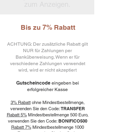
zum Anzeigen.
Bis zu 7% Rabatt
ACHTUNG: Der zusätzliche Rabatt gilt
NUR für Zahlungen per
Banküberweisung. Wenn er für
verschiedene Zahlungen verwendet
wird, wird er nicht akzeptiert
Gutscheincode
eingeben bei
erfolgreicher Kasse
3% Rabatt
ohne Mindestbestellmenge,
verwenden Sie den Code:
TRANSFER
Rabatt 5%
Mindestbestellmenge 500 Euro,
verwenden Sie den Code:
BONIFICO500
Rabatt 7%
Mindestbestellmenge 1000