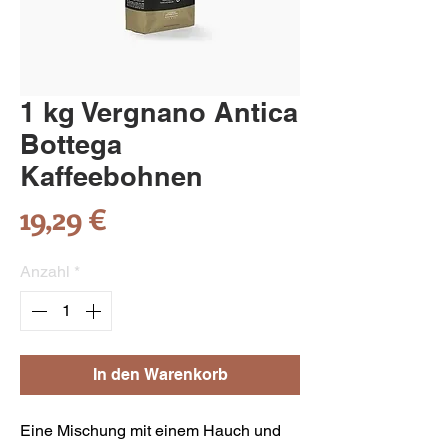
1 kg Vergnano Antica
Bottega
Kaffeebohnen
Preis
19,29 €
Anzahl
*
In den Warenkorb
Eine Mischung mit einem Hauch und