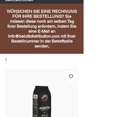
WÜNSCHEN SIE EINE RECHNUNG
FÜR IHRE BESTELLUNG? Sie
müssen diese noch am selben Tag
Ihrer Bestellung anfordern, indem Sie
eine E-Mail an
info@belottidistribution.com
mit Ihrer
Bestellnummer in der Betreffzeile
senden.