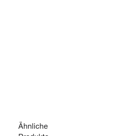
Ähnliche