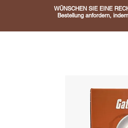
WÜNSCHEN SIE EINE RECHN
Bestellung anfordern, inde