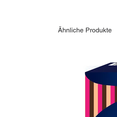
Ähnliche Produkte