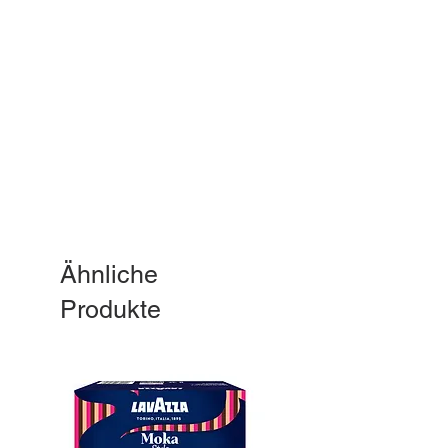
Ähnliche
Produkte