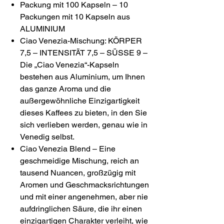
Packung mit 100 Kapseln – 10
Packungen mit 10 Kapseln aus
ALUMINIUM
Ciao Venezia-Mischung: KÖRPER
7,5 – INTENSITÄT 7,5 – SÜSSE 9 –
Die „Ciao Venezia“-Kapseln
bestehen aus Aluminium, um Ihnen
das ganze Aroma und die
außergewöhnliche Einzigartigkeit
dieses Kaffees zu bieten, in den Sie
sich verlieben werden, genau wie in
Venedig selbst.
Ciao Venezia Blend – Eine
geschmeidige Mischung, reich an
tausend Nuancen, großzügig mit
Aromen und Geschmacksrichtungen
und mit einer angenehmen, aber nie
aufdringlichen Säure, die ihr einen
einzigartigen Charakter verleiht, wie