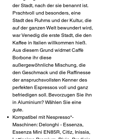
der Stadt, nach der sie benannt ist.
Prachtvoll und besonders, eine
Stadt des Ruhms und der Kultur, die
auf der ganzen Welt bewundert wird,
war Venedig die erste Stadt, die den
Kaffee in Italien willkommen hieß.
Aus diesem Grund widmet Caffè
Borbone ihr diese
außergewöhnliche Mischung, die
den Geschmack und die Raffinesse
der anspruchsvollsten Kenner des
perfekten Espressos voll und ganz
befriedigen soll. Bevorzugen Sie ihn
in Aluminium? Wählen Sie eine
gute.
Kompatibel mit Nespresso*-
Maschinen: Delonghi - Essenza,
Essenza Mini EN85R, Citiz, Inissia,