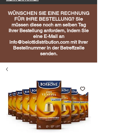
WÜNSCHEN SIE EINE RECHNUNG
FÜR IHRE BESTELLUNG? Sie
müssen diese noch am selben Tag
Ihrer Bestellung anfordern, indem Sie
eine E-Mail an
info@belottidistribution.com
mit Ihrer
Bestellnummer in der Betreffzeile
senden.