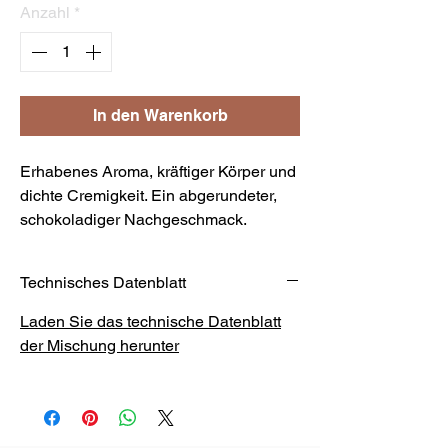
Anzahl
*
In den Warenkorb
Erhabenes Aroma, kräftiger Körper und
dichte Cremigkeit. Ein abgerundeter,
schokoladiger Nachgeschmack.
Technisches Datenblatt
Laden Sie das technische Datenblatt
der Mischung herunter