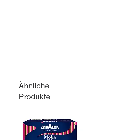
Ähnliche
Produkte