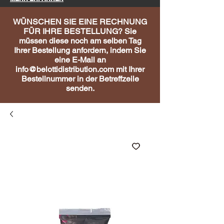
WÜNSCHEN SIE EINE RECHNUNG
FÜR IHRE BESTELLUNG? Sie
müssen diese noch am selben Tag
Ihrer Bestellung anfordern, indem Sie
eine E-Mail an
info@belottidistribution.com
mit Ihrer
Bestellnummer in der Betreffzeile
senden.