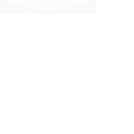
SAMMLUNG