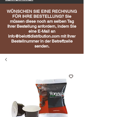
WÜNSCHEN SIE EINE RECHNUNG
FÜR IHRE BESTELLUNG? Sie
müssen diese noch am selben Tag
Ihrer Bestellung anfordern, indem Sie
eine E-Mail an
info@belottidistribution.com
mit Ihrer
Bestellnummer in der Betreffzeile
senden.