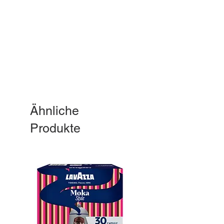
Ähnliche
Produkte