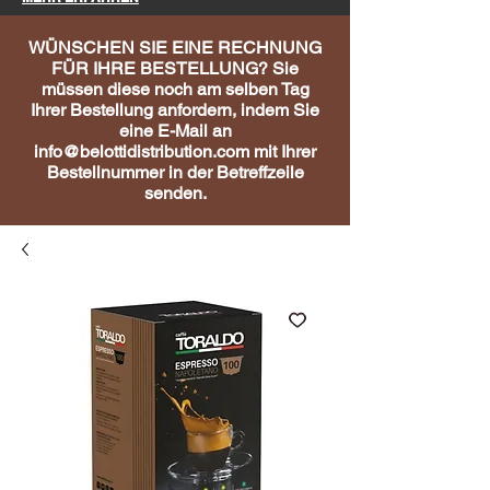
WÜNSCHEN SIE EINE RECHNUNG
FÜR IHRE BESTELLUNG? Sie
müssen diese noch am selben Tag
Ihrer Bestellung anfordern, indem Sie
eine E-Mail an
info@belottidistribution.com
mit Ihrer
Bestellnummer in der Betreffzeile
senden.