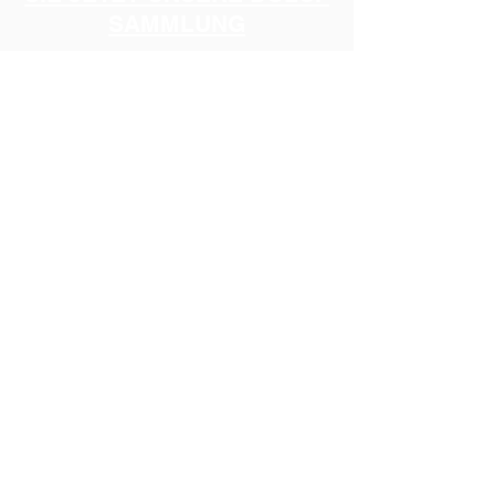
SAMMLUNG