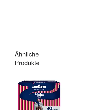
Ähnliche
Produkte