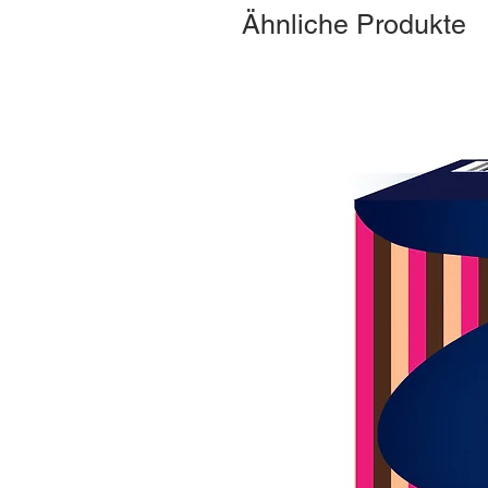
Ähnliche Produkte