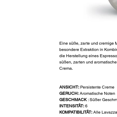
Eine süße, zarte und cremige 
besondere Extraktion in Kombi
die Herstellung eines Espresso
süßen, zarten und aromatische
Crema.
ANSICHT:
Persistente Creme
GERUCH:
Aromatische Noten
GESCHMACK
: Süßer Gesch
INTENSITÄT:
6
KOMPATIBILITÄT:
Alle Lavazz