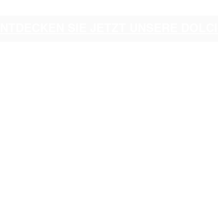
ENTDECKEN SIE JETZT UNSERE DOL