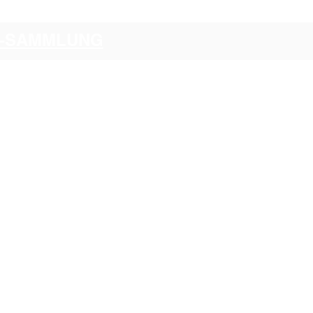
CI-SAMMLUNG