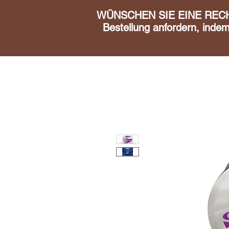
WÜNSCHEN SIE EINE RECHN
Bestellung anfordern, inde