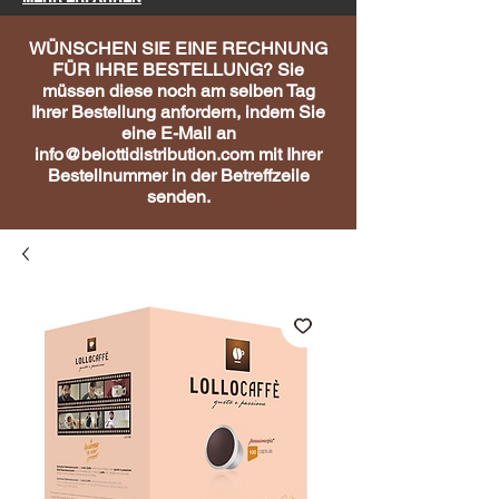
WÜNSCHEN SIE EINE RECHNUNG
FÜR IHRE BESTELLUNG? Sie
müssen diese noch am selben Tag
Ihrer Bestellung anfordern, indem Sie
eine E-Mail an
info@belottidistribution.com
mit Ihrer
Bestellnummer in der Betreffzeile
senden.