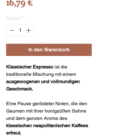
Preis
16,79 €
Anzahl
*
In den Warenkorb
Klassischer Espresso
ist die
traditionelle Mischung mit einem
ausgewogenen und vollmundigen
Geschmack.
Eine Pause gerösteter Noten, die den
Gaumen mit ihrer honigsüßen Sahne
und dem ganzen Aroma des
klassischen neapolitanischen Kaffees
erfreut.