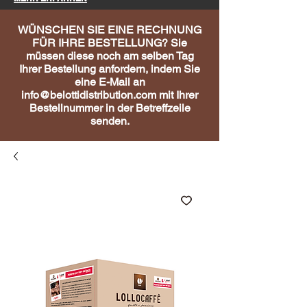
WÜNSCHEN SIE EINE RECHNUNG
FÜR IHRE BESTELLUNG? Sie
müssen diese noch am selben Tag
Ihrer Bestellung anfordern, indem Sie
eine E-Mail an
info@belottidistribution.com
mit Ihrer
Bestellnummer in der Betreffzeile
senden.