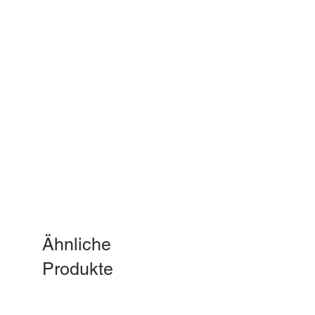
Ähnliche
Produkte