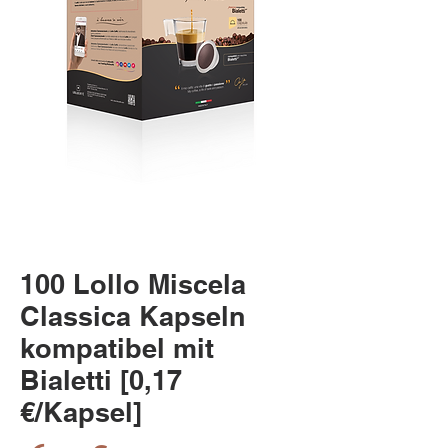
100 Lollo Miscela
Classica Kapseln
kompatibel mit
Bialetti [0,17
€/Kapsel]