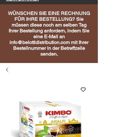
WÜNSCHEN SIE EINE RECHNUNG
FÜR IHRE BESTELLUNG? Sie
müssen diese noch am selben Tag
Ihrer Bestellung anfordern, indem Sie
eine E-Mail an
info@belottidistribution.com
mit Ihrer
Bestellnummer in der Betreffzeile
senden.