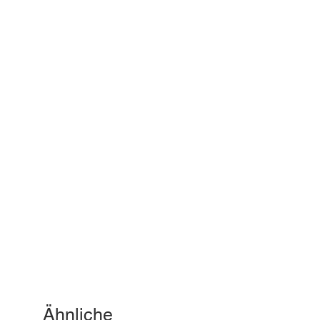
Ähnliche