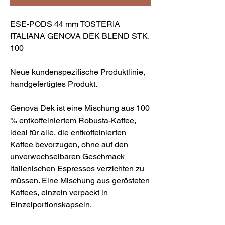
ESE-PODS 44 mm TOSTERIA
ITALIANA GENOVA DEK BLEND STK.
100
Neue kundenspezifische Produktlinie,
handgefertigtes Produkt.
Genova Dek ist eine Mischung aus 100
% entkoffeiniertem Robusta-Kaffee,
ideal für alle, die entkoffeinierten
Kaffee bevorzugen, ohne auf den
unverwechselbaren Geschmack
italienischen Espressos verzichten zu
müssen. Eine Mischung aus gerösteten
Kaffees, einzeln verpackt in
Einzelportionskapseln.