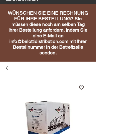
WÜNSCHEN SIE EINE RECHNUNG
FÜR IHRE BESTELLUNG? Sie
müssen diese noch am selben Tag
Ihrer Bestellung anfordern, indem Sie
eine E-Mail an
info@belottidistribution.com
mit Ihrer
Bestellnummer in der Betreffzeile
senden.