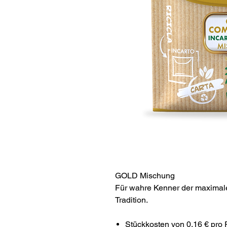
GOLD Mischung
Für wahre Kenner der maximal
Tradition.
Stückkosten von 0,16 € pro