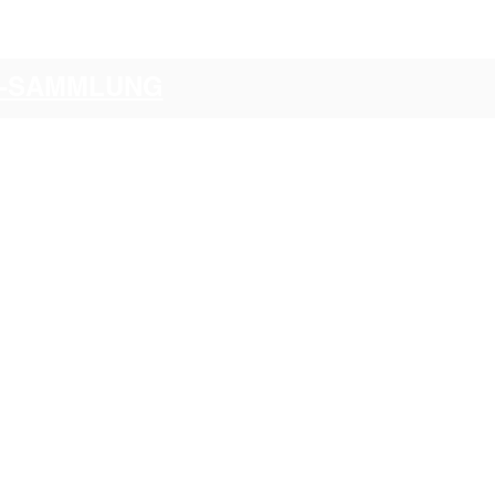
CI-SAMMLUNG