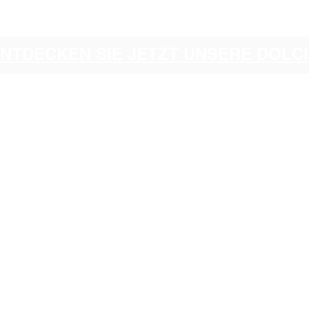
ENTDECKEN SIE JETZT UNSERE DOL