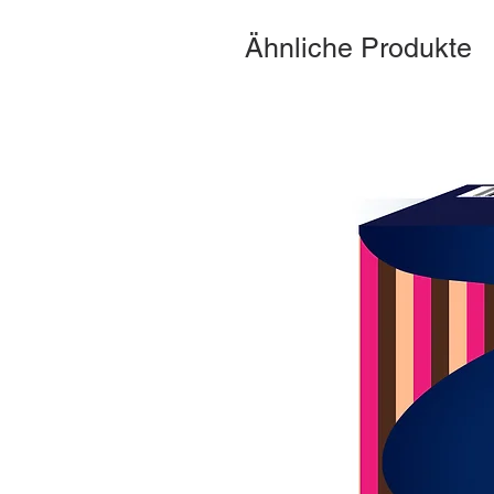
Ähnliche Produkte