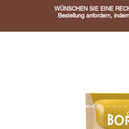
WÜNSCHEN SIE EINE RECHN
Bestellung anfordern, inde