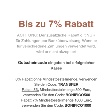
Bis zu 7% Rabatt
ACHTUNG: Der zusätzliche Rabatt gilt NUR
für Zahlungen per Banküberweisung. Wenn er
für verschiedene Zahlungen verwendet wird,
wird er nicht akzeptiert
Gutscheincode
eingeben bei erfolgreicher
Kasse
3% Rabatt
ohne Mindestbestellmenge, verwenden
Sie den Code:
TRANSFER
Rabatt 5%
Mindestbestellmenge 500 Euro,
verwenden Sie den Code:
BONIFICO500
Rabatt 7%
Mindestbestellmenge 1000 Euro,
verwenden Sie den Code:
BONIFICO1000