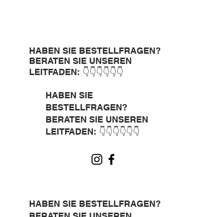
HABEN SIE BESTELLFRAGEN?
BERATEN SIE UNSEREN
LEITFADEN: 👇👇👇👇👇👇
HABEN SIE
BESTELLFRAGEN?
BERATEN SIE UNSEREN
LEITFADEN: 👇👇👇👇👇👇
HABEN SIE BESTELLFRAGEN?
BERATEN SIE UNSEREN