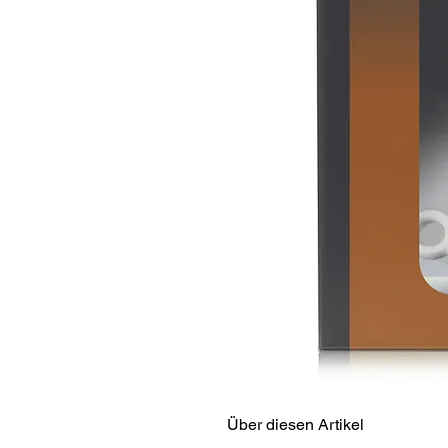
Über diesen Artikel