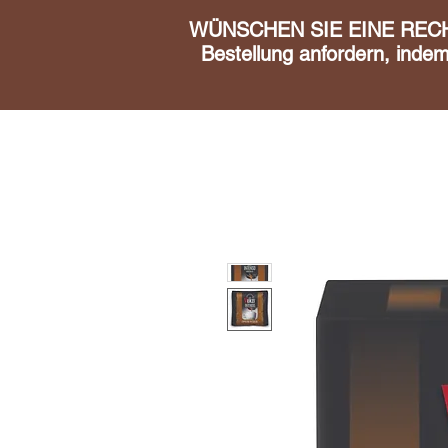
WÜNSCHEN SIE EINE RECHN
Bestellung anfordern, inde