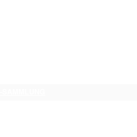
CI-SAMMLUNG