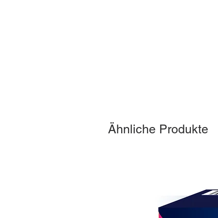
Ähnliche Produkte