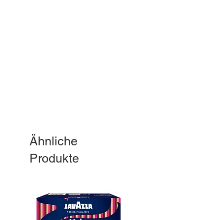
Ähnliche
Produkte