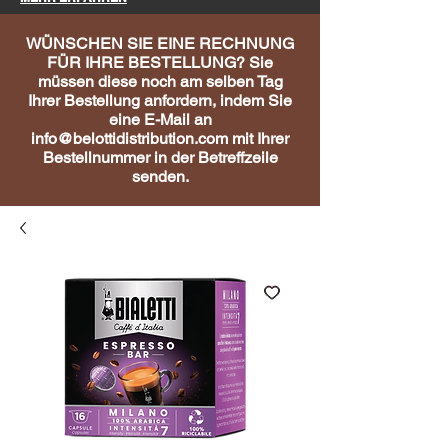
WÜNSCHEN SIE EINE RECHNUNG
FÜR IHRE BESTELLUNG? Sie
müssen diese noch am selben Tag
Ihrer Bestellung anfordern, indem Sie
eine E-Mail an
info@belottidistribution.com
mit Ihrer
Bestellnummer in der Betreffzeile
senden.