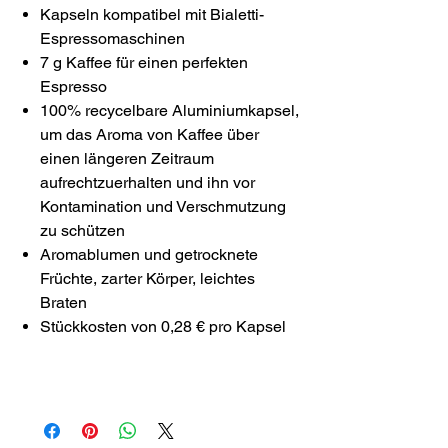
Kapseln kompatibel mit Bialetti-
Espressomaschinen
7 g Kaffee für einen perfekten
Espresso
100% recycelbare Aluminiumkapsel,
um das Aroma von Kaffee über
einen längeren Zeitraum
aufrechtzuerhalten und ihn vor
Kontamination und Verschmutzung
zu schützen
Aromablumen und getrocknete
Früchte, zarter Körper, leichtes
Braten
Stückkosten von 0,28 € pro Kapsel