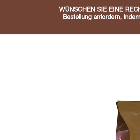
WÜNSCHEN SIE EINE RECHN
Bestellung anfordern, inde