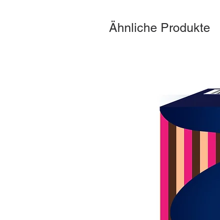
Ähnliche Produkte