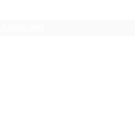
CI-SAMMLUNG