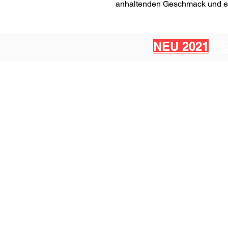
anhaltenden Geschmack und ein
NEU 2021
: 