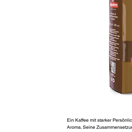
Ein Kaffee mit starker Persönl
Aroma. Seine Zusammensetzung 