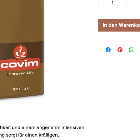
In den Warenko
ichkeit und einem angenehm intensiven
sorgt für einen kräftigen,