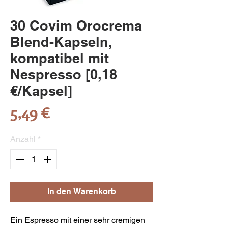
30 Covim Orocrema
Blend-Kapseln,
kompatibel mit
Nespresso [0,18
€/Kapsel]
Preis
5,49 €
Anzahl
*
In den Warenkorb
Ein Espresso mit einer sehr cremigen