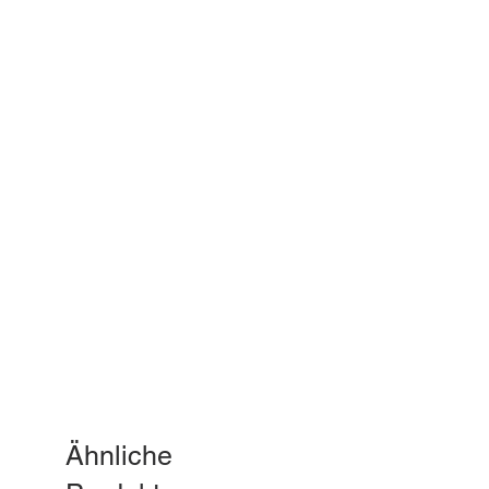
Ähnliche