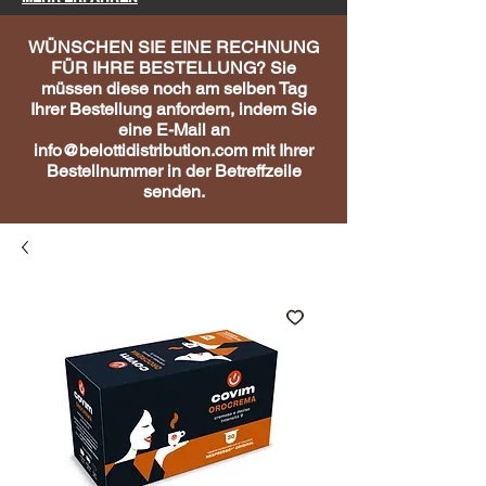
WÜNSCHEN SIE EINE RECHNUNG
FÜR IHRE BESTELLUNG? Sie
müssen diese noch am selben Tag
Ihrer Bestellung anfordern, indem Sie
eine E-Mail an
info@belottidistribution.com
mit Ihrer
Bestellnummer in der Betreffzeile
senden.