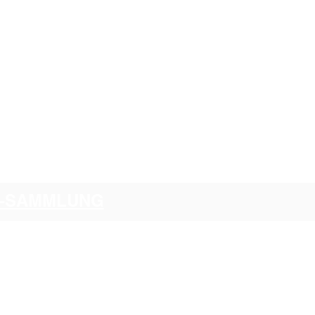
CI-SAMMLUNG