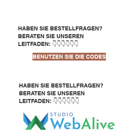
HABEN SIE BESTELLFRAGEN?
BERATEN SIE UNSEREN
LEITFADEN: 👇👇👇👇👇👇
BENUTZEN SIE DIE CODES
HABEN SIE BESTELLFRAGEN?
BERATEN SIE UNSEREN
LEITFADEN: 👇👇👇👇👇👇