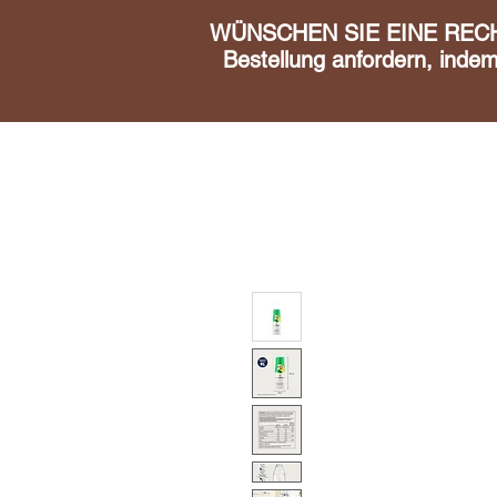
WÜNSCHEN SIE EINE RECHN
Bestellung anfordern, inde