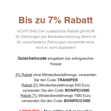
Bis zu 7% Rabatt
ACHTUNG: Der zusätzliche Rabatt gilt NUR
für Zahlungen per Banküberweisung. Wenn er
für verschiedene Zahlungen verwendet wird,
wird er nicht akzeptiert
Gutscheincode
eingeben bei erfolgreicher
Kasse
3% Rabatt
ohne Mindestbestellmenge, verwenden
Sie den Code:
TRANSFER
Rabatt 5%
Mindestbestellmenge 500 Euro,
verwenden Sie den Code:
BONIFICO500
Rabatt 7%
Mindestbestellmenge 1000 Euro,
verwenden Sie den Code:
BONIFICO1000