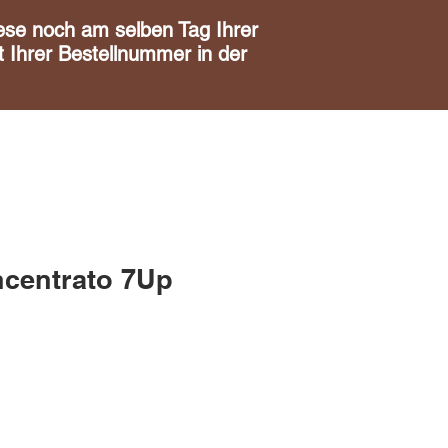
noch am selben Tag Ihrer
 Ihrer Bestellnummer in der
centrato 7Up
is