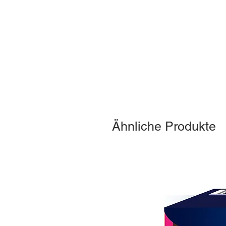
Ähnliche Produkte