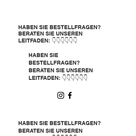
HABEN SIE BESTELLFRAGEN?
BERATEN SIE UNSEREN
LEITFADEN: 👇👇👇👇👇👇
HABEN SIE
BESTELLFRAGEN?
BERATEN SIE UNSEREN
LEITFADEN: 👇👇👇👇👇👇
HABEN SIE BESTELLFRAGEN?
BERATEN SIE UNSEREN