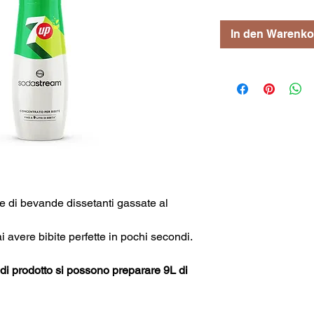
In den Warenko
e di bevande dissetanti gassate al
avere bibite perfette in pochi secondi.
i prodotto si possono preparare 9L di