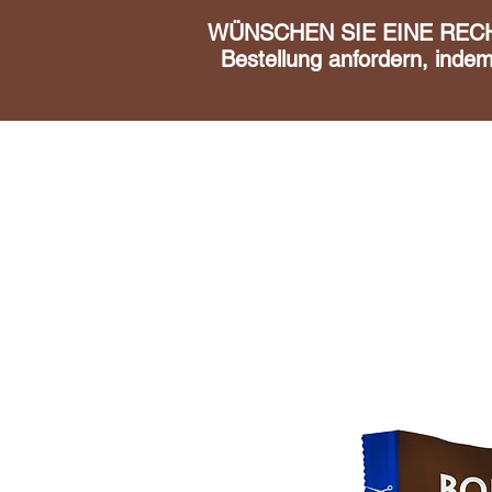
WÜNSCHEN SIE EINE RECHN
Bestellung anfordern, inde