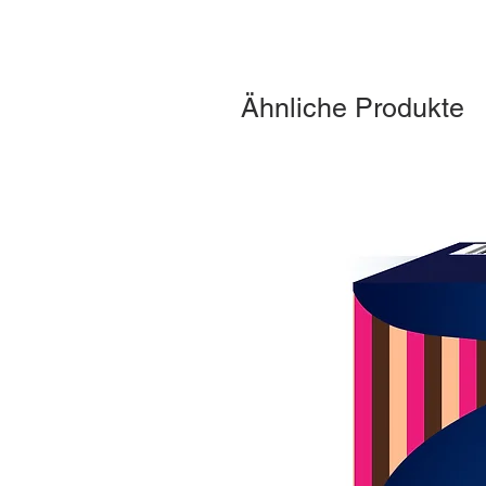
Ähnliche Produkte