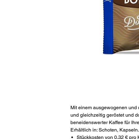
Mit einem ausgewogenen und 
und gleichzeitig geröstet und do
beneidenswerter Kaffee für Ihr
Erhältlich in: Schoten, Kapseln.
Stückkosten von 0,32 € pro