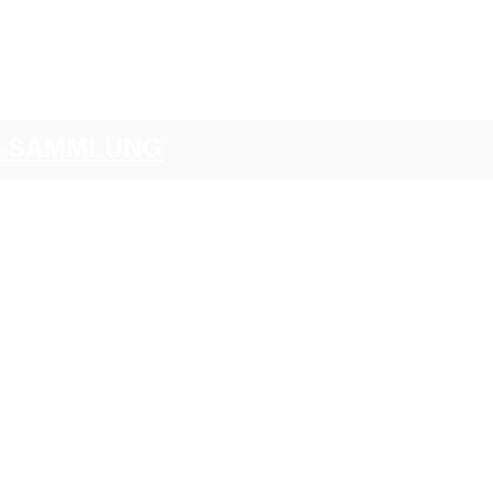
CI-SAMMLUNG