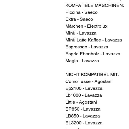
KOMPATIBLE MASCHINEN:
Piccina - Saeco
Extra - Saeco
Märchen - Electrolux
Minù - Lavazza
Minù Latte Kaffee - Lavazza
Espressgo - Lavazza
Espria Ebenholz - Lavazza
Magie - Lavazza
NICHT KOMPATIBEL MIT:
Como Tasse - Agostani
Ep2100 - Lavazza
Lb1000 - Lavazza
Little - Agostani
EP850 - Lavazza
LB850 - Lavazza
EL3200 - Lavazza