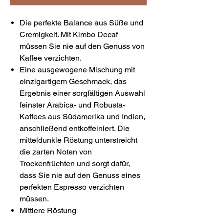
Die perfekte Balance aus Süße und
Cremigkeit. Mit Kimbo Decaf
müssen Sie nie auf den Genuss von
Kaffee verzichten.
Eine ausgewogene Mischung mit
einzigartigem Geschmack, das
Ergebnis einer sorgfältigen Auswahl
feinster Arabica- und Robusta-
Kaffees aus Südamerika und Indien,
anschließend entkoffeiniert. Die
mitteldunkle Röstung unterstreicht
die zarten Noten von
Trockenfrüchten und sorgt dafür,
dass Sie nie auf den Genuss eines
perfekten Espresso verzichten
müssen.
Mittlere Röstung