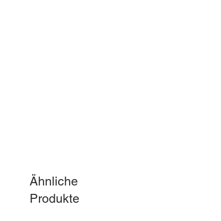
Ähnliche
Produkte