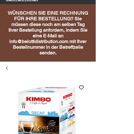
WÜNSCHEN SIE EINE RECHNUNG
FÜR IHRE BESTELLUNG? Sie
müssen diese noch am selben Tag
Ihrer Bestellung anfordern, indem Sie
eine E-Mail an
info@belottidistribution.com
mit Ihrer
Bestellnummer in der Betreffzeile
senden.