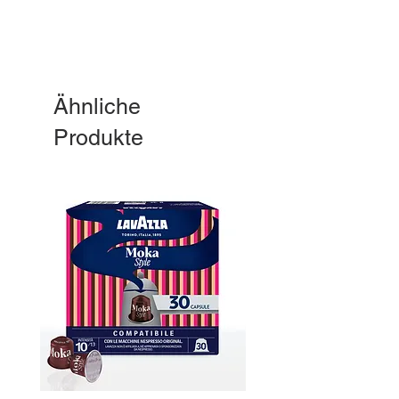
Ähnliche
Produkte