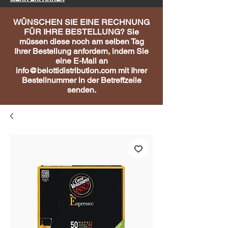
WÜNSCHEN SIE EINE RECHNUNG
FÜR IHRE BESTELLUNG? Sie
müssen diese noch am selben Tag
Ihrer Bestellung anfordern, indem Sie
eine E-Mail an
info@belottidistribution.com
mit Ihrer
Bestellnummer in der Betreffzeile
senden.