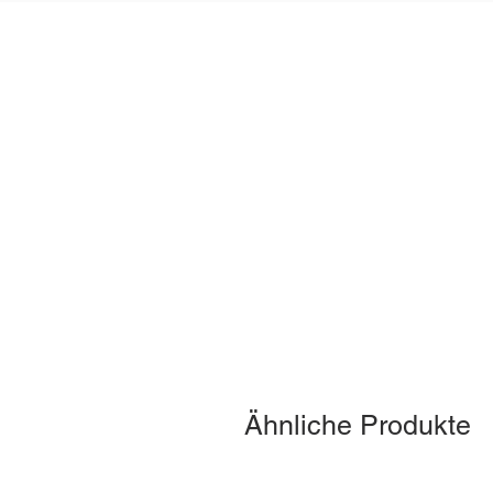
Ähnliche Produkte