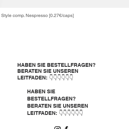
Style comp. Nespresso [0.27€/caps]
Schnellansicht
HABEN SIE BESTELLFRAGEN?
BERATEN SIE UNSEREN
LEITFADEN: 👇👇👇👇👇👇
HABEN SIE
BESTELLFRAGEN?
BERATEN SIE UNSEREN
LEITFADEN: 👇👇👇👇👇👇