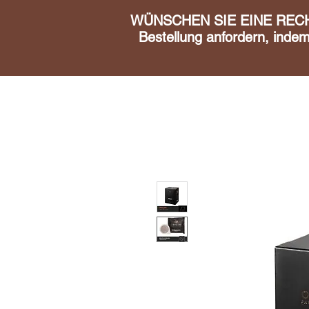
WÜNSCHEN SIE EINE RECHN
Bestellung anfordern, inde