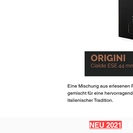
Eine Mischung aus erlesenen 
gemischt für eine hervorragend
italienischer Tradition.
NEU 2021
: 