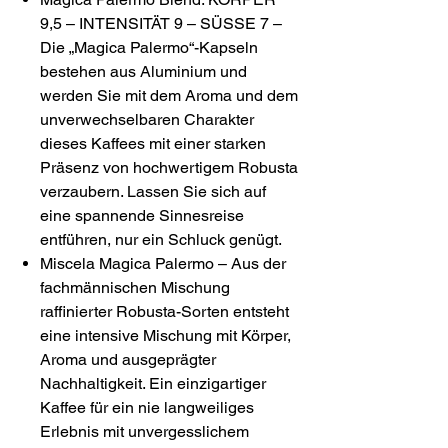
9,5 – INTENSITÄT 9 – SÜSSE 7 –
Die „Magica Palermo“-Kapseln
bestehen aus Aluminium und
werden Sie mit dem Aroma und dem
unverwechselbaren Charakter
dieses Kaffees mit einer starken
Präsenz von hochwertigem Robusta
verzaubern. Lassen Sie sich auf
eine spannende Sinnesreise
entführen, nur ein Schluck genügt.
Miscela Magica Palermo – Aus der
fachmännischen Mischung
raffinierter Robusta-Sorten entsteht
eine intensive Mischung mit Körper,
Aroma und ausgeprägter
Nachhaltigkeit. Ein einzigartiger
Kaffee für ein nie langweiliges
Erlebnis mit unvergesslichem