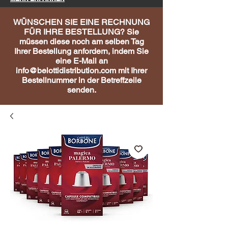
WÜNSCHEN SIE EINE RECHNUNG
FÜR IHRE BESTELLUNG? Sie
müssen diese noch am selben Tag
Ihrer Bestellung anfordern, indem Sie
eine E-Mail an
info@belottidistribution.com
mit Ihrer
Bestellnummer in der Betreffzeile
senden.