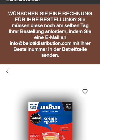
WÜNSCHEN SIE EINE RECHNUNG
FÜR IHRE BESTELLUNG? Sie
müssen diese noch am selben Tag
Ihrer Bestellung anfordern, indem Sie
eine E-Mail an
info@belottidistribution.com
mit Ihrer
Bestellnummer in der Betreffzeile
senden.