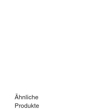
Ähnliche
Produkte