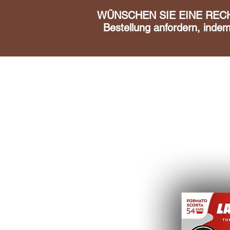
WÜNSCHEN SIE EINE RECHN
Bestellung anfordern, inde