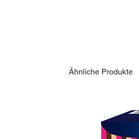
Ähnliche Produkte