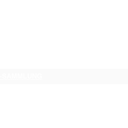
CI-SAMMLUNG