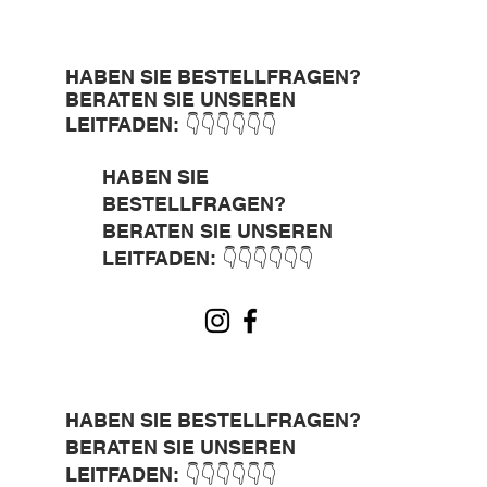
HABEN SIE BESTELLFRAGEN?
BERATEN SIE UNSEREN
LEITFADEN: 👇👇👇👇👇👇
HABEN SIE
BESTELLFRAGEN?
BERATEN SIE UNSEREN
LEITFADEN: 👇👇👇👇👇👇
HABEN SIE BESTELLFRAGEN?
BERATEN SIE UNSEREN
LEITFADEN: 👇👇👇👇👇👇