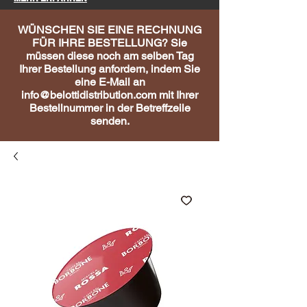
WÜNSCHEN SIE EINE RECHNUNG
FÜR IHRE BESTELLUNG? Sie
müssen diese noch am selben Tag
Ihrer Bestellung anfordern, indem Sie
eine E-Mail an
info@belottidistribution.com
mit Ihrer
Bestellnummer in der Betreffzeile
senden.