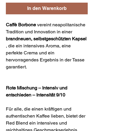
In den Warenkorb
Caffè Borbone
vereint neapolitanische
Tradition und Innovation in einer
brandneuen, selbstgeschützten Kapsel
, die ein intensives Aroma, eine
perfekte Crema und ein
hervorragendes Ergebnis in der Tasse
garantiert.
Rote Mischung – Intensiv und
entschieden – Intensität 9/10
Für alle, die einen kräftigen und
authentischen Kaffee lieben, bietet der
Red Blend ein intensives und
reichhaltiges Geschmackserlebnis.