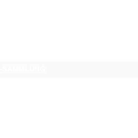
CI-SAMMLUNG