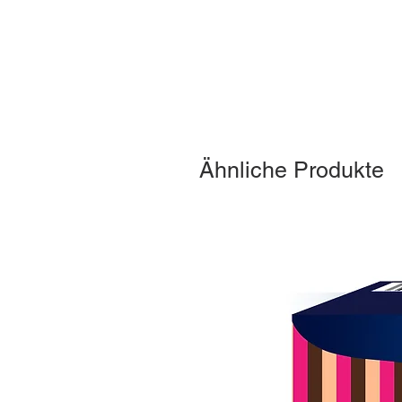
Ähnliche Produkte