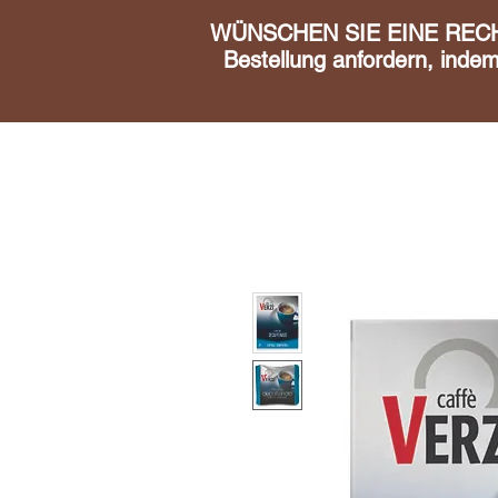
WÜNSCHEN SIE EINE RECHN
Bestellung anfordern, inde