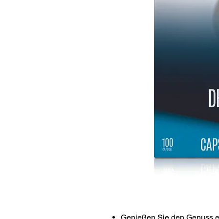
Genießen Sie den Genuss ei