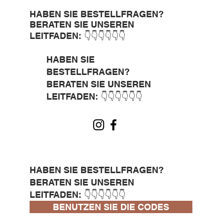
HABEN SIE BESTELLFRAGEN?
BERATEN SIE UNSEREN
LEITFADEN: 👇👇👇👇👇👇
HABEN SIE
BESTELLFRAGEN?
BERATEN SIE UNSEREN
LEITFADEN: 👇👇👇👇👇👇
HABEN SIE BESTELLFRAGEN?
BERATEN SIE UNSEREN
LEITFADEN: 👇👇👇👇👇👇
BENUTZEN SIE DIE CODES