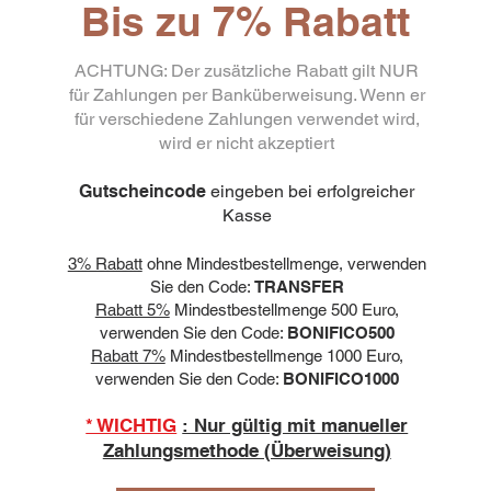
Bis zu 7% Rabatt
ACHTUNG: Der zusätzliche Rabatt gilt NUR
für Zahlungen per Banküberweisung. Wenn er
für verschiedene Zahlungen verwendet wird,
wird er nicht akzeptiert
Gutscheincode
eingeben bei erfolgreicher
Kasse
3% Rabatt
ohne Mindestbestellmenge, verwenden
Sie den Code:
TRANSFER
Rabatt 5%
Mindestbestellmenge 500 Euro,
verwenden Sie den Code:
BONIFICO500
Rabatt 7%
Mindestbestellmenge 1000 Euro,
verwenden Sie den Code:
BONIFICO1000
* WICHTIG
: Nur gültig mit manueller
Zahlungsmethode (Überweisung)