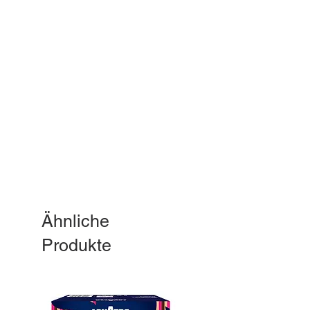
Ähnliche
Produkte