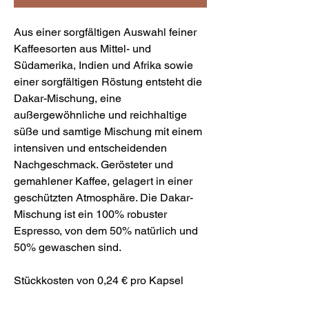
Aus einer sorgfältigen Auswahl feiner
Kaffeesorten aus Mittel- und
Südamerika, Indien und Afrika sowie
einer sorgfältigen Röstung entsteht die
Dakar-Mischung, eine
außergewöhnliche und reichhaltige
süße und samtige Mischung mit einem
intensiven und entscheidenden
Nachgeschmack. Gerösteter und
gemahlener Kaffee, gelagert in einer
geschützten Atmosphäre. Die Dakar-
Mischung ist ein 100% robuster
Espresso, von dem 50% natürlich und
50% gewaschen sind.
Stückkosten von 0,24 € pro Kapsel