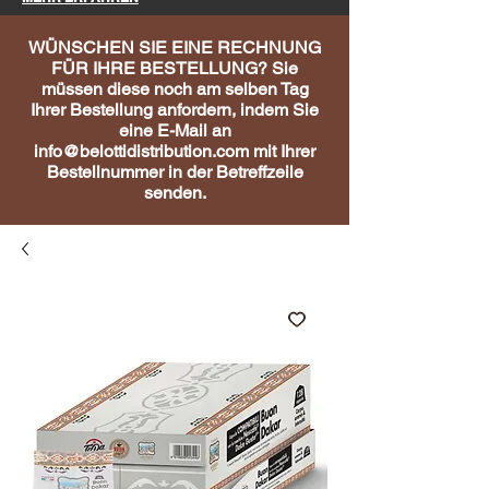
WÜNSCHEN SIE EINE RECHNUNG
FÜR IHRE BESTELLUNG? Sie
müssen diese noch am selben Tag
Ihrer Bestellung anfordern, indem Sie
eine E-Mail an
info@belottidistribution.com
mit Ihrer
Bestellnummer in der Betreffzeile
senden.