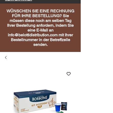
WÜNSCHEN SIE EINE RECHNUNG
FÜR IHRE BESTELLUNG? Sie
müssen diese noch am selben Tag
Ihrer Bestellung anfordern, indem Sie
eine E-Mail an
info@belottidistribution.com
mit Ihrer
Bestellnummer in der Betreffzeile
senden.