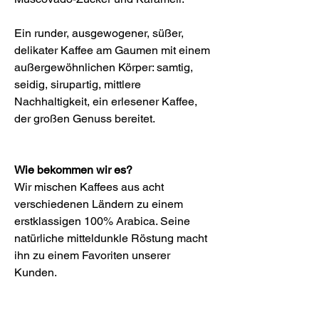
Ein runder, ausgewogener, süßer,
delikater Kaffee am Gaumen mit einem
außergewöhnlichen Körper: samtig,
seidig, sirupartig, mittlere
Nachhaltigkeit, ein erlesener Kaffee,
der großen Genuss bereitet.
Wie bekommen wir es?
Wir mischen Kaffees aus acht
verschiedenen Ländern zu einem
erstklassigen 100% Arabica. Seine
natürliche mitteldunkle Röstung macht
ihn zu einem Favoriten unserer
Kunden.