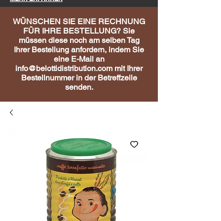
WÜNSCHEN SIE EINE RECHNUNG
FÜR IHRE BESTELLUNG? Sie
müssen diese noch am selben Tag
Ihrer Bestellung anfordern, indem Sie
eine E-Mail an
info@belottidistribution.com
mit Ihrer
Bestellnummer in der Betreffzeile
senden.