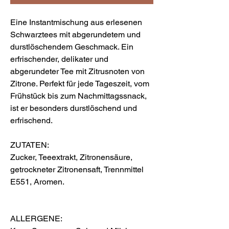
Eine Instantmischung aus erlesenen
Schwarztees mit abgerundetem und
durstlöschendem Geschmack. Ein
erfrischender, delikater und
abgerundeter Tee mit Zitrusnoten von
Zitrone. Perfekt für jede Tageszeit, vom
Frühstück bis zum Nachmittagssnack,
ist er besonders durstlöschend und
erfrischend.
ZUTATEN:
Zucker, Teeextrakt, Zitronensäure,
getrockneter Zitronensaft, Trennmittel
E551, Aromen.
ALLERGENE: