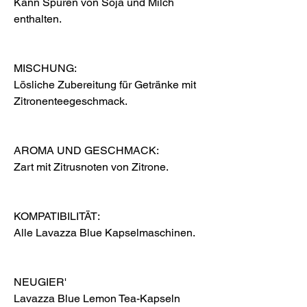
Kann Spuren von Soja und Milch
enthalten.
MISCHUNG:
Lösliche Zubereitung für Getränke mit
Zitronenteegeschmack.
AROMA UND GESCHMACK:
Zart mit Zitrusnoten von Zitrone.
KOMPATIBILITÄT:
Alle Lavazza Blue Kapselmaschinen.
NEUGIER'
Lavazza Blue Lemon Tea-Kapseln