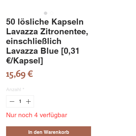
50 lösliche Kapseln
Lavazza Zitronentee,
einschließlich
Lavazza Blue [0,31
€/Kapsel]
Preis
15,69 €
Anzahl
*
Nur noch 4 verfügbar
In den Warenkorb