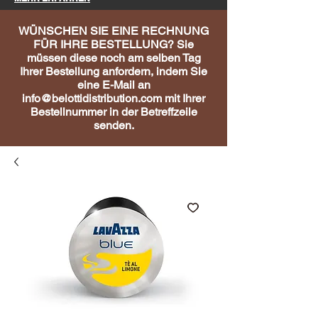
WÜNSCHEN SIE EINE RECHNUNG
FÜR IHRE BESTELLUNG? Sie
müssen diese noch am selben Tag
Ihrer Bestellung anfordern, indem Sie
eine E-Mail an
info@belottidistribution.com
mit Ihrer
Bestellnummer in der Betreffzeile
senden.