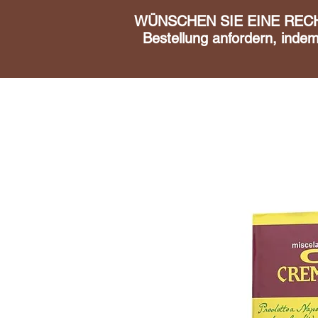
WÜNSCHEN SIE EINE RECHN
Bestellung anfordern, inde