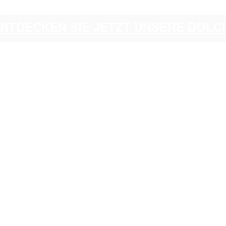
ENTDECKEN SIE JETZT UNSERE DOL