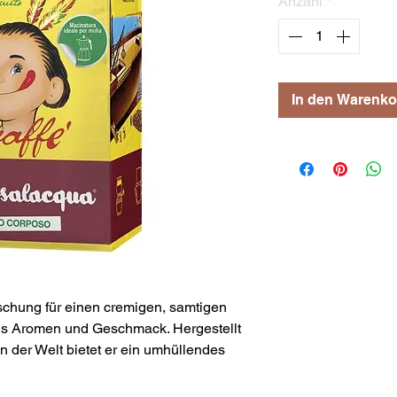
Anzahl
*
In den Warenko
chung für einen cremigen, samtigen
aus Aromen und Geschmack. Hergestellt
n der Welt bietet er ein umhüllendes