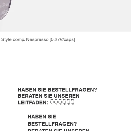
Style comp. Nespresso [0.27€/caps]
Schnellansicht
HABEN SIE BESTELLFRAGEN?
BERATEN SIE UNSEREN
LEITFADEN: 👇👇👇👇👇👇
HABEN SIE
BESTELLFRAGEN?