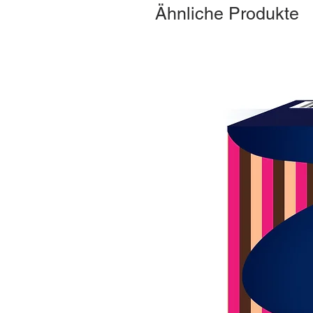
Ähnliche Produkte