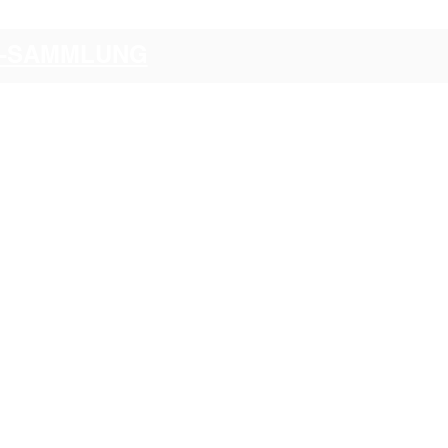
CI-SAMMLUNG