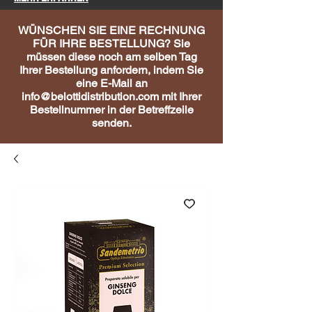
WÜNSCHEN SIE EINE RECHNUNG
FÜR IHRE BESTELLUNG? Sie
müssen diese noch am selben Tag
Ihrer Bestellung anfordern, indem Sie
eine E-Mail an
info@belottidistribution.com
mit Ihrer
Bestellnummer in der Betreffzeile
senden.