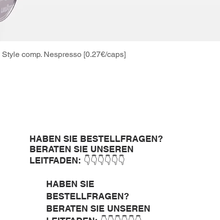
Style comp. Nespresso [0.27€/caps]
Schnellansicht
HABEN SIE BESTELLFRAGEN?
BERATEN SIE UNSEREN
LEITFADEN: 👇👇👇👇👇👇
HABEN SIE
BESTELLFRAGEN?
BERATEN SIE UNSEREN