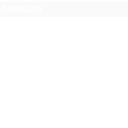
CI-SAMMLUNG