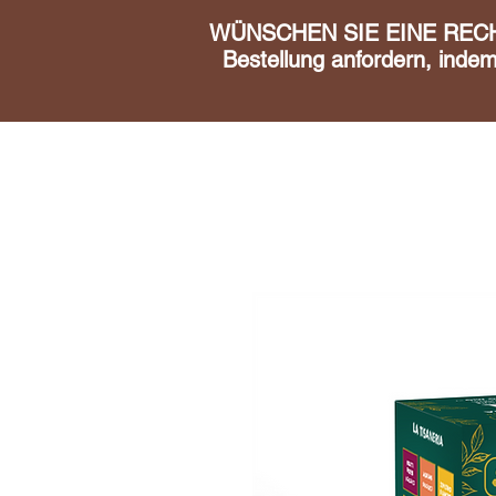
WÜNSCHEN SIE EINE RECHN
Bestellung anfordern, inde