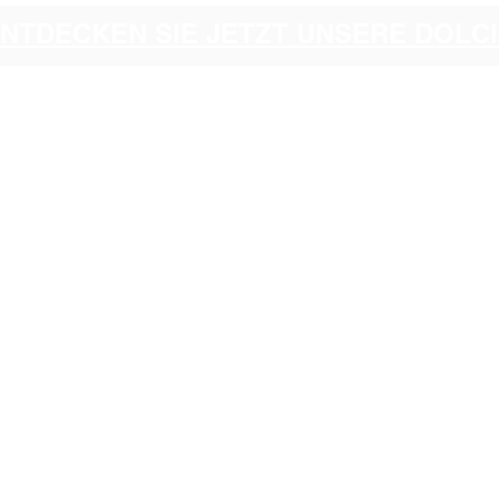
ENTDECKEN SIE JETZT UNSERE DOL