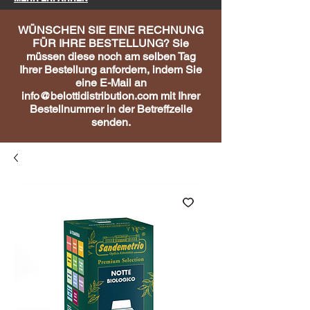
WÜNSCHEN SIE EINE RECHNUNG
FÜR IHRE BESTELLUNG? Sie
müssen diese noch am selben Tag
Ihrer Bestellung anfordern, indem Sie
eine E-Mail an
info@belottidistribution.com
mit Ihrer
Bestellnummer in der Betreffzeile
senden.