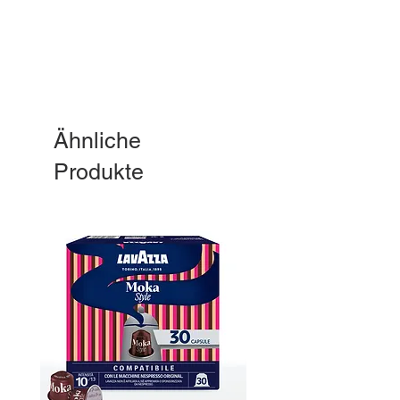
Ähnliche
Produkte